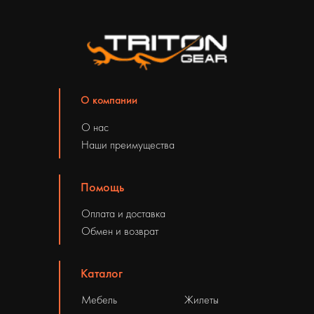
О компании
О нас
Наши преимущества
Помощь
Оплата и доставка
Обмен и возврат
Каталог
Мебель
Жилеты