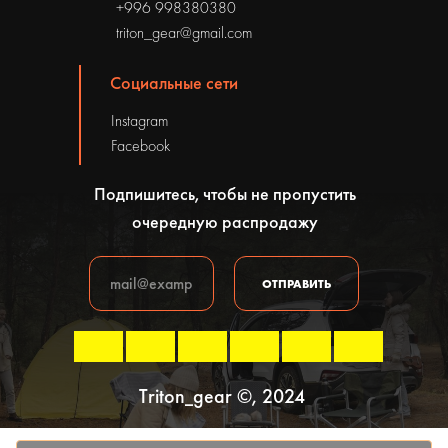
+996 998380380
triton_gear@gmail.com
Социальные сети
Instagram
Facebook
Подпишитесь, чтобы не пропустить
очередную распродажу
ОТПРАВИТЬ
Triton_gear ©, 2024
Политика конфиденциальности