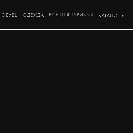
ВСЕ ДЛЯ ТУРИЗМА
ОБУВЬ
ОДЕЖДА
КАТАЛОГ