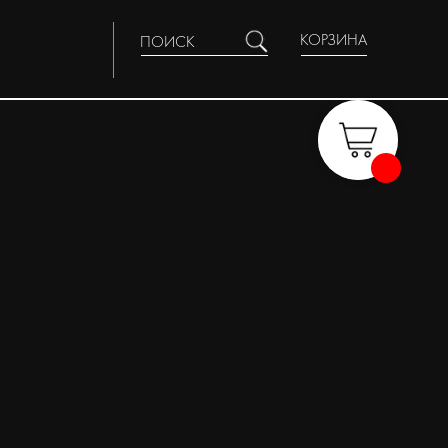
КОРЗИНА
ПОИСК