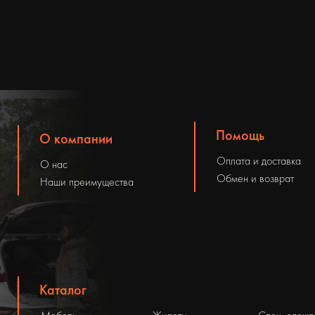
Помощь
О компании
Оплата и доставка
О нас
Обмен и возврат
Наши преимущества
Каталог