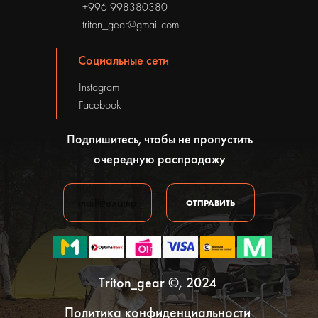
+996 998380380
triton_gear@gmail.com
Социальные сети
Instagram
Facebook
Подпишитесь, чтобы не пропустить
очередную распродажу
ОТПРАВИТЬ
Triton_gear ©, 2024
Политика конфиденциальности