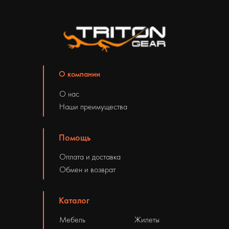
О компании
О нас
Наши преимущества
Помощь
Оплата и доставка
Обмен и возврат
Каталог
Мебель
Жилеты