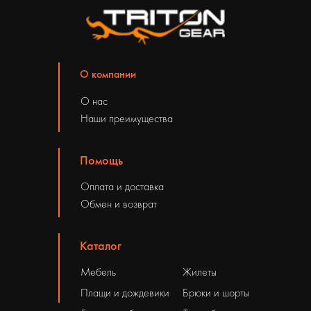
О компании
О нас
Наши преимущества
Помощь
Оплата и доставка
Обмен и возврат
Каталог
Мебель
Жилеты
Плащи и дождевики
Брюки и шорты