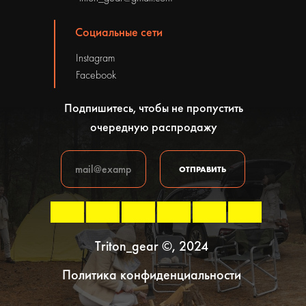
Социальные сети
Instagram
Facebook
Подпишитесь, чтобы не пропустить
очередную распродажу
ОТПРАВИТЬ
Triton_gear ©, 2024
Политика конфиденциальности
В корзину