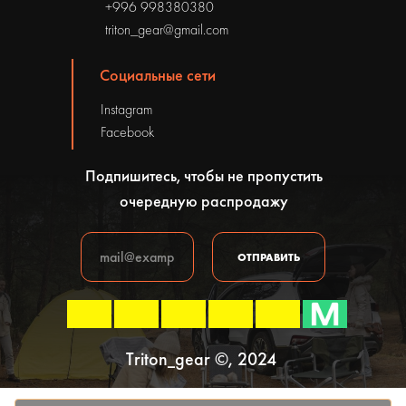
+996 998380380
triton_gear@gmail.com
Социальные сети
Instagram
Facebook
Подпишитесь, чтобы не пропустить
очередную распродажу
ОТПРАВИТЬ
Triton_gear ©, 2024
Политика конфиденциальности