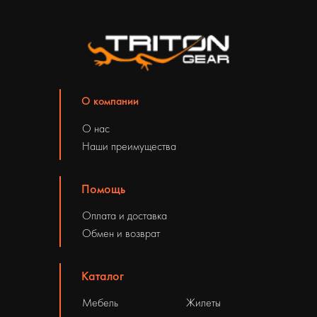
О компании
О нас
Наши преимущества
Помощь
Оплата и доставка
Обмен и возврат
Каталог
Мебель
Жилеты