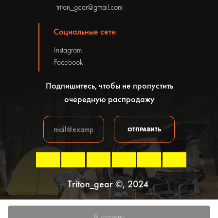
triton_gear@gmail.com
Социальные сети
Instagram
Facebook
Подпишитесь, чтобы не пропустить
очередную распродажу
ОТПРАВИТЬ
Triton_gear ©, 2024
Политика конфиденциальности
В корзину