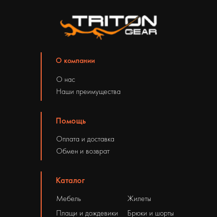
О компании
О нас
Наши преимущества
Помощь
Оплата и доставка
Обмен и возврат
Каталог
Мебель
Жилеты
Плащи и дождевики
Брюки и шорты