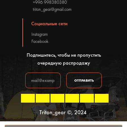
+996 998380380
triton_gear@gmail.com
Социальные сети
Instagram
Facebook
Подпишитесь, чтобы не пропустить
очередную распродажу
ОТПРАВИТЬ
Triton_gear ©, 2024
Политика конфиденциальности