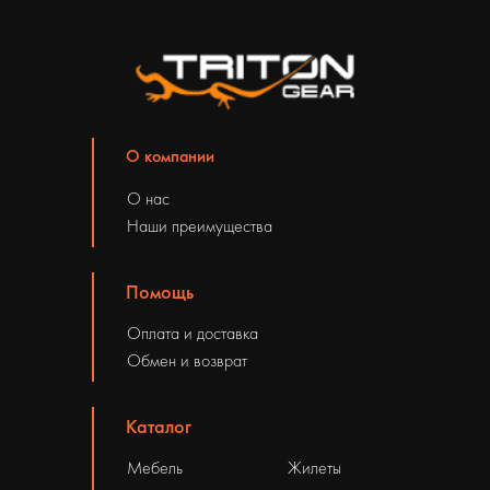
О компании
О нас
Наши преимущества
Помощь
Оплата и доставка
Обмен и возврат
Каталог
Мебель
Жилеты