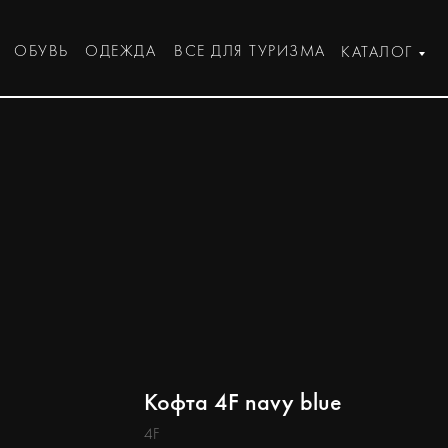
ОБУВЬ
ОДЕЖДА
ВСЕ ДЛЯ ТУРИЗМА
КАТАЛОГ
Кофта 4F navy blue
4F