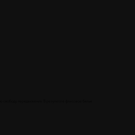
ю свободу передвижения. В результате флисовое белье