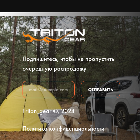
Подпишитесь, чтобы не пропустить
очередную распродажу
ОТПРАВИТЬ
Triton_gear ©, 2024
Политика конфиденциальности