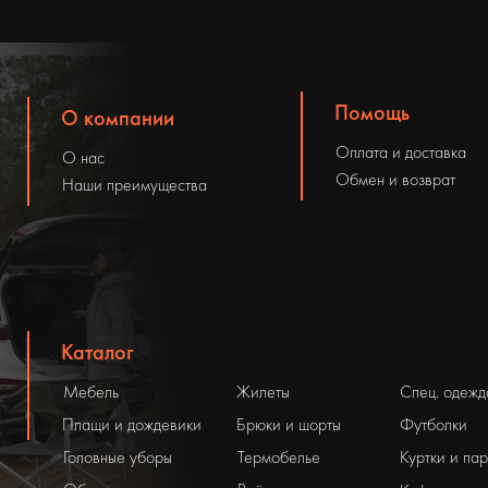
Помощь
О компании
Оплата и доставка
О нас
Обмен и возврат
Наши преимущества
Каталог
Мебель
Жилеты
Спец. одежд
Плащи и дождевики
Брюки и шорты
Футболки
Головные уборы
Термобелье
Куртки и па