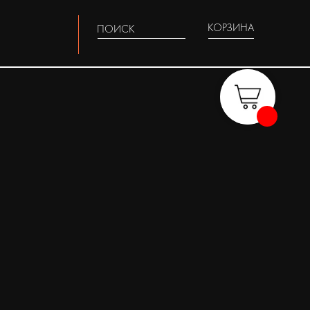
КОРЗИНА
ПОИСК