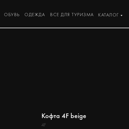
ОБУВЬ
ОДЕЖДА
ВСЕ ДЛЯ ТУРИЗМА
КАТАЛОГ
Кофта 4F beige
4F