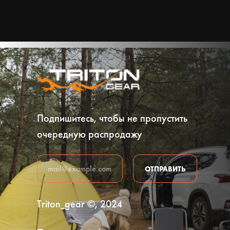
Подпишитесь, чтобы не пропустить
очередную распродажу
ОТПРАВИТЬ
Triton_gear ©, 2024