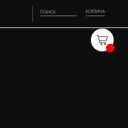
КОРЗИНА
ПОИСК