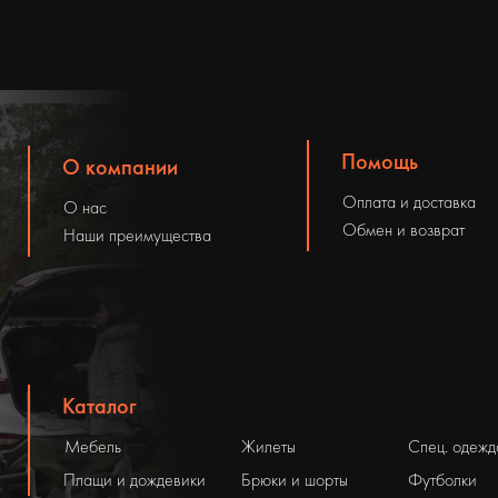
Помощь
О компании
Оплата и доставка
О нас
Обмен и возврат
Наши преимущества
Каталог
Мебель
Жилеты
Спец. одежд
Плащи и дождевики
Брюки и шорты
Футболки