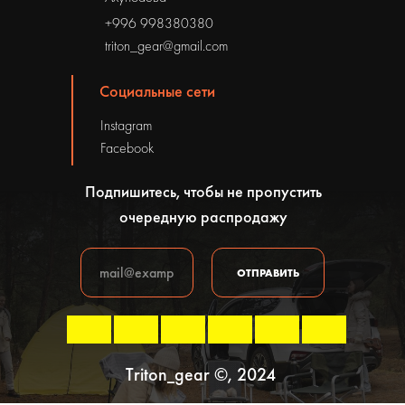
+996 998380380
triton_gear@gmail.com
Социальные сети
Instagram
Facebook
Подпишитесь, чтобы не пропустить
очередную распродажу
ОТПРАВИТЬ
Triton_gear ©, 2024