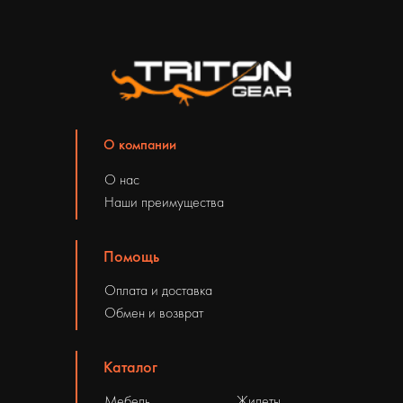
О компании
О нас
Наши преимущества
Помощь
Оплата и доставка
Обмен и возврат
Каталог
Мебель
Жилеты