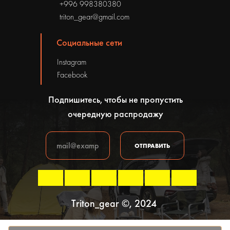
+996 998380380
triton_gear@gmail.com
Социальные сети
Instagram
Facebook
Подпишитесь, чтобы не пропустить
очередную распродажу
ОТПРАВИТЬ
Triton_gear ©, 2024
Политика конфиденциальности