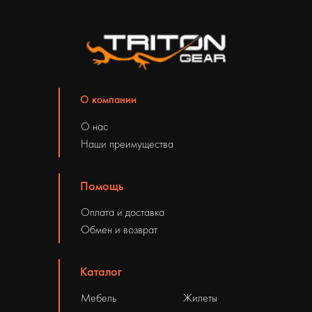
О компании
О нас
Наши преимущества
Помощь
Оплата и доставка
Обмен и возврат
Каталог
Мебель
Жилеты