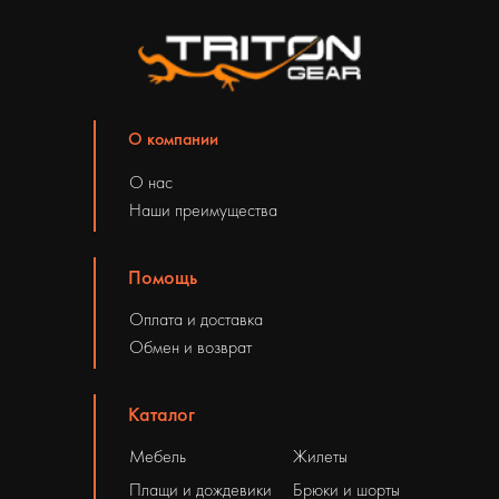
О компании
О нас
Наши преимущества
Помощь
Оплата и доставка
Обмен и возврат
Каталог
Мебель
Жилеты
Плащи и дождевики
Брюки и шорты