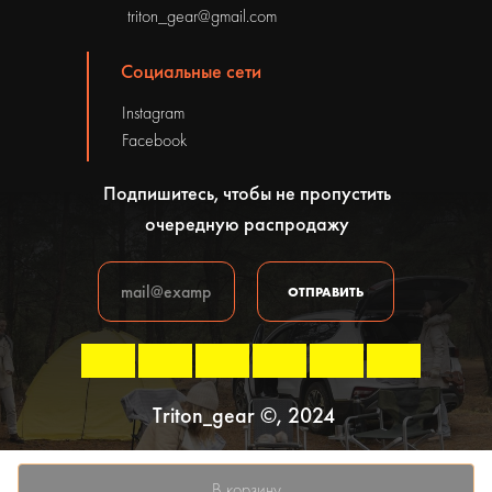
triton_gear@gmail.com
Социальные сети
Instagram
Facebook
Подпишитесь, чтобы не пропустить
очередную распродажу
ОТПРАВИТЬ
Triton_gear ©, 2024
Политика конфиденциальности
В корзину