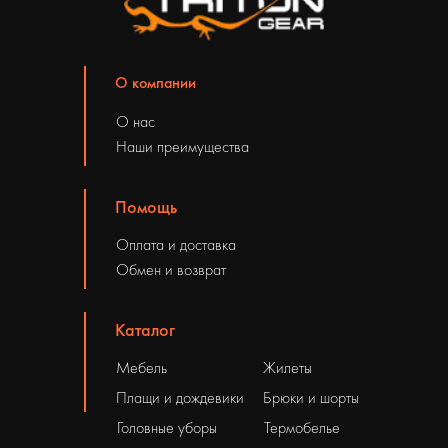
О компании
О нас
Наши преимущества
Помощь
Оплата и доставка
Обмен и возврат
Каталог
Мебель
Жилеты
Плащи и дождевики
Брюки и шорты
Головные уборы
Термобелье