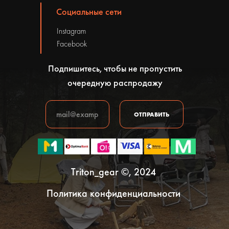
Социальные сети
Instagram
Facebook
Подпишитесь, чтобы не пропустить
очередную распродажу
ОТПРАВИТЬ
Triton_gear ©, 2024
Политика конфиденциальности