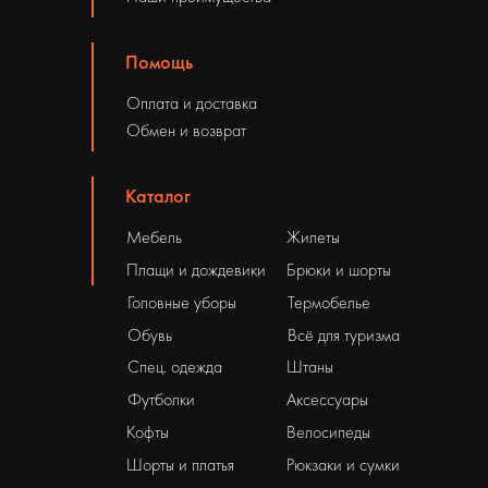
Помощь
Оплата и доставка
Обмен и возврат
Каталог
Мебель
Жилеты
Плащи и дождевики
Брюки и шорты
Головные уборы
Термобелье
Обувь
Всё для туризма
Спец. одежда
Штаны
Футболки
Аксессуары
Кофты
Велосипеды
Шорты и платья
Рюкзаки и сумки