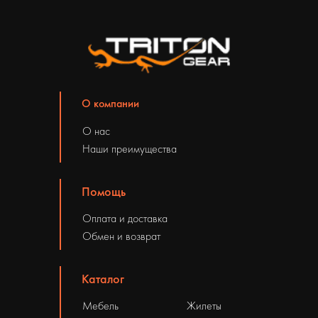
О компании
О нас
Наши преимущества
Помощь
Оплата и доставка
Обмен и возврат
Каталог
Мебель
Жилеты