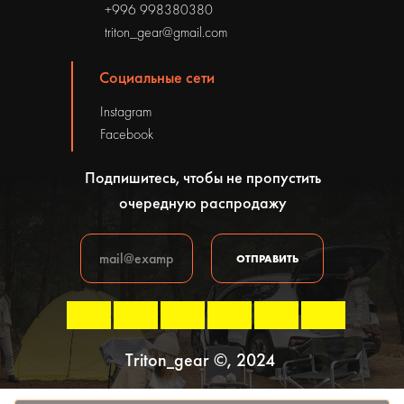
+996 998380380
triton_gear@gmail.com
Социальные сети
Instagram
Facebook
Подпишитесь, чтобы не пропустить
очередную распродажу
ОТПРАВИТЬ
Triton_gear ©, 2024
Политика конфиденциальности