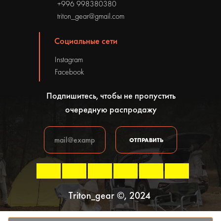
+996 998380380
triton_gear@gmail.com
Социальные сети
Instagram
Facebook
Подпишитесь, чтобы не пропустить
очередную распродажу
ОТПРАВИТЬ
Triton_gear ©, 2024
Политика конфиденциальности