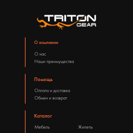
О компании
О нас
Наши преимущества
Помощь
Оплата и доставка
Обмен и возврат
Каталог
Мебель
Жилеты