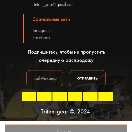
triton_gear@gmail.com
Социальные сети
Instagram
Facebook
Подпишитесь, чтобы не пропустить
очередную распродажу
ОТПРАВИТЬ
Triton_gear ©, 2024
Политика конфиденциальности
В корзину