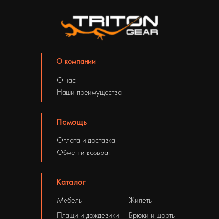
О компании
О нас
Наши преимущества
Помощь
Оплата и доставка
Обмен и возврат
Каталог
Мебель
Жилеты
Плащи и дождевики
Брюки и шорты