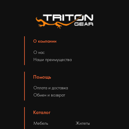
О компании
О нас
Наши преимущества
Помощь
Оплата и доставка
Обмен и возврат
Каталог
Мебель
Жилеты