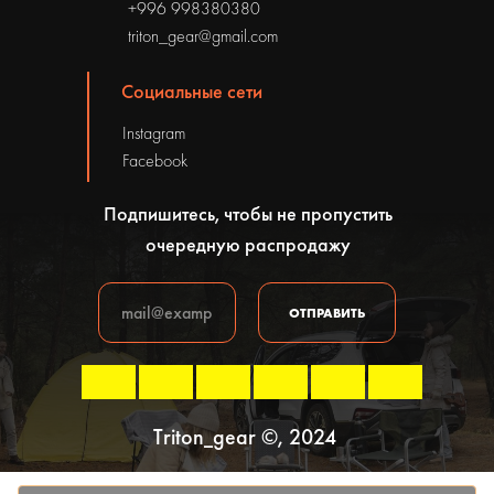
+996 998380380
triton_gear@gmail.com
Социальные сети
Instagram
Facebook
Подпишитесь, чтобы не пропустить
очередную распродажу
ОТПРАВИТЬ
Triton_gear ©, 2024
Политика конфиденциальности