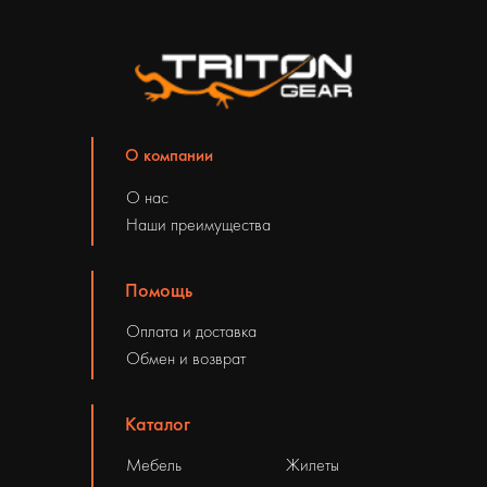
О компании
О нас
Наши преимущества
Помощь
Оплата и доставка
Обмен и возврат
Каталог
Мебель
Жилеты