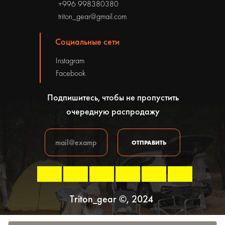
+996 998380380
triton_gear@gmail.com
Социальные сети
Instagram
Facebook
Подпишитесь, чтобы не пропустить
очередную распродажу
ОТПРАВИТЬ
Triton_gear ©, 2024
Политика конфиденциальности