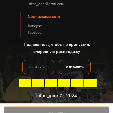
triton_gear@gmail.com
Социальные сети
Instagram
Facebook
Подпишитесь, чтобы не пропустить
очередную распродажу
ОТПРАВИТЬ
Triton_gear ©, 2024
Политика конфиденциальности
В корзину