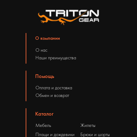
О компании
О нас
Наши преимущества
Помощь
Оплата и доставка
Обмен и возврат
Каталог
Мебель
Жилеты
Плащи и дождевики
Брюки и шорты