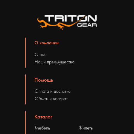
О компании
О нас
Наши преимущества
Помощь
Оплата и доставка
Обмен и возврат
Каталог
Мебель
Жилеты