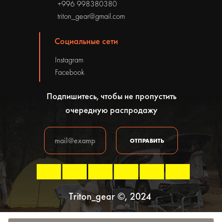
+996 998380380
triton_gear@gmail.com
Социальные сети
Instagram
Facebook
Подпишитесь, чтобы не пропустить
очередную распродажу
ОТПРАВИТЬ
Triton_gear ©, 2024
Политика конфиденциальности