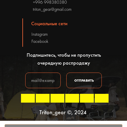
+996 998380380
triton_gear@gmail.com
Социальные сети
Instagram
Facebook
Подпишитесь, чтобы не пропустить
очередную распродажу
ОТПРАВИТЬ
Triton_gear ©, 2024
Политика конфиденциальности