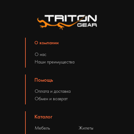
О компании
О нас
Наши преимущества
Помощь
Оплата и доставка
Обмен и возврат
Каталог
Мебель
Жилеты