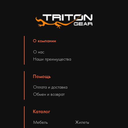
О компании
О нас
Наши преимущества
Помощь
Оплата и доставка
Обмен и возврат
Каталог
Мебель
Жилеты