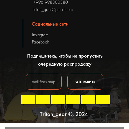
+996 998380380
triton_gear@gmail.com
Социальные сети
Instagram
Facebook
Подпишитесь, чтобы не пропустить
очередную распродажу
ОТПРАВИТЬ
Triton_gear ©, 2024
Политика конфиденциальности