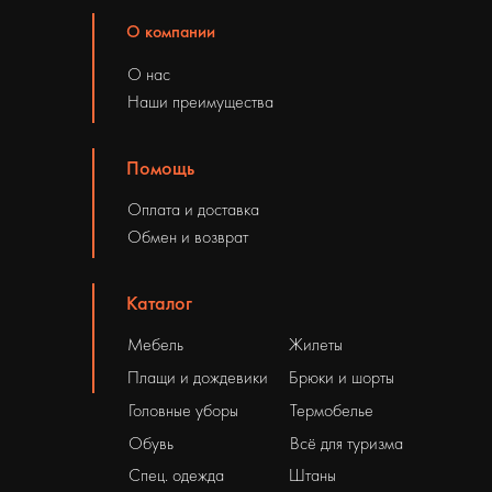
О компании
О нас
Наши преимущества
Помощь
Оплата и доставка
Обмен и возврат
Каталог
Мебель
Жилеты
Плащи и дождевики
Брюки и шорты
Головные уборы
Термобелье
Обувь
Всё для туризма
Спец. одежда
Штаны