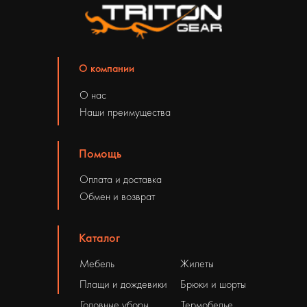
О компании
О нас
Наши преимущества
Помощь
Оплата и доставка
Обмен и возврат
Каталог
Мебель
Жилеты
Плащи и дождевики
Брюки и шорты
Головные уборы
Термобелье