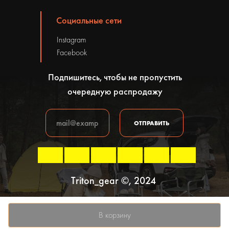
Социальные сети
Instagram
Facebook
Подпишитесь, чтобы не пропустить
очередную распродажу
ОТПРАВИТЬ
Triton_gear ©, 2024
Политика конфиденциальности
В корзину