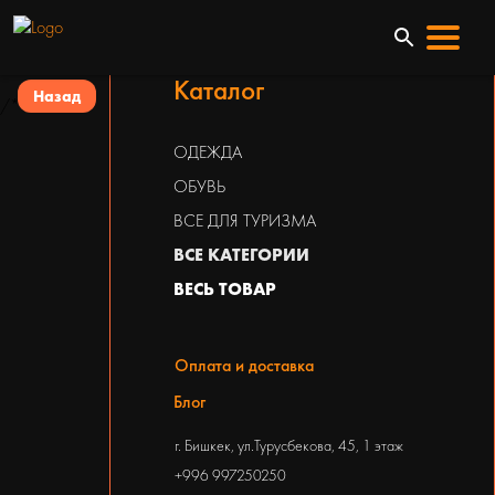
Каталог
Назад
/*
ОДЕЖДА
ОБУВЬ
ВСЕ ДЛЯ ТУРИЗМА
ВСЕ КАТЕГОРИИ
ВЕСЬ ТОВАР
Оплата и доставка
Блог
г. Бишкек, ул.Турусбекова, 45, 1 этаж
+996 997250250