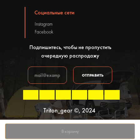
Социальные сети
Instagram
Facebook
Подпишитесь, чтобы не пропустить
очередную распродажу
ОТПРАВИТЬ
Triton_gear ©, 2024
Политика конфиденциальности
В корзину