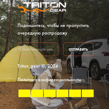
Подпишитесь, чтобы не пропустить
очередную распродажу
ОТПРАВИТЬ
Triton_gear ©, 2024
Политика конфиденциальности