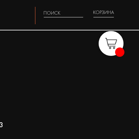
КОРЗИНА
ПОИСК
3