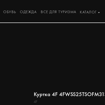
ОБУВЬ
ОДЕЖДА
ВСЕ ДЛЯ ТУРИЗМА
КАТАЛОГ
Куртка 4F 4FWSS25TSOFM31
4F