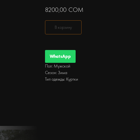
8200,00
СОМ
В корзину
WhatsApp
Пол: Мужской
Сезон: Зима
Тип одежды: Куртки