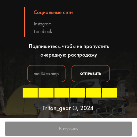
Социальные сети
Instagram
Facebook
Подпишитесь, чтобы не пропустить
очередную распродажу
ОТПРАВИТЬ
Triton_gear ©, 2024
Политика конфиденциальности
В корзину