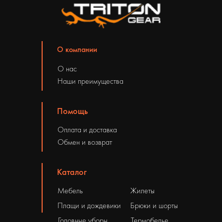
О компании
О нас
Наши преимущества
Помощь
Оплата и доставка
Обмен и возврат
Каталог
Мебель
Жилеты
Плащи и дождевики
Брюки и шорты
Головные уборы
Термобелье