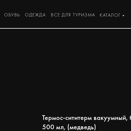
ОБУВЬ
ОДЕЖДА
ВСЕ ДЛЯ ТУРИЗМА
КАТАЛОГ
Термос-сититерм вакуумный, 
500 мл, (медведь)