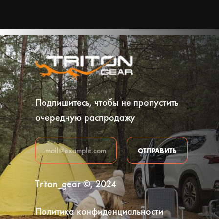
Подпишитесь, чтобы не пропустить
очередную распродажу
ОТПРАВИТЬ
Triton_gear ©, 2024
Политика конфиденциальности