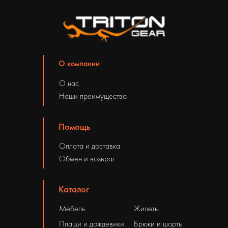
О компании
О нас
Наши преимущества
Помощь
Оплата и доставка
Обмен и возврат
Каталог
Мебель
Жилеты
Плащи и дождевики
Брюки и шорты