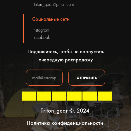
triton_gear@gmail.com
Социальные сети
Instagram
Facebook
Подпишитесь, чтобы не пропустить
очередную распродажу
ОТПРАВИТЬ
Triton_gear ©, 2024
Политика конфиденциальности
В корзину