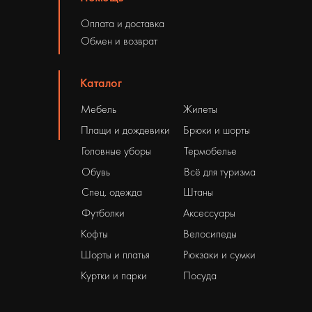
Оплата и доставка
Обмен и возврат
Каталог
Мебель
Жилеты
Плащи и дождевики
Брюки и шорты
Головные уборы
Термобелье
Обувь
Всё для туризма
Спец. одежда
Штаны
Футболки
Аксессуары
Кофты
Велосипеды
Шорты и платья
Рюкзаки и сумки
Куртки и парки
Посуда