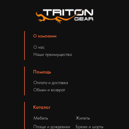
О компании
О нас
Наши преимущества
Помощь
Оплата и доставка
Обмен и возврат
Каталог
Мебель
Жилеты
Плащи и дождевики
Брюки и шорты