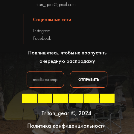
triton_gear@gmail.com
Социальные сети
Instagram
Facebook
Подпишитесь, чтобы не пропустить
очередную распродажу
ОТПРАВИТЬ
Triton_gear ©, 2024
Политика конфиденциальности
В корзину