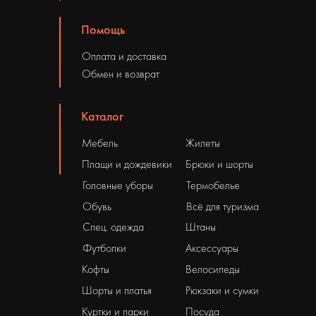
Помощь
Оплата и доставка
Обмен и возврат
Каталог
Мебель
Жилеты
Плащи и дождевики
Брюки и шорты
Головные уборы
Термобелье
Обувь
Всё для туризма
Спец. одежда
Штаны
Футболки
Аксессуары
Кофты
Велосипеды
Шорты и платья
Рюкзаки и сумки
Куртки и парки
Посуда