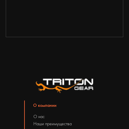
О компании
О нас
Наши преимущества