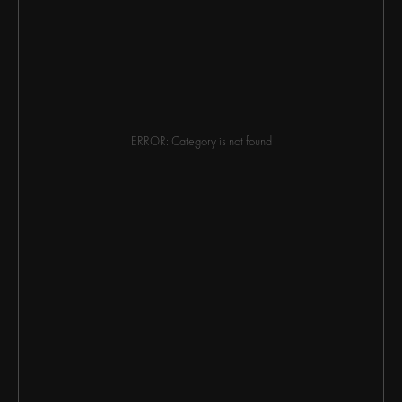
ERROR: Category is not found