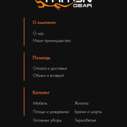
О компании
О нас
Наши преимущества
Помощь
Оплата и доставка
Обмен и возврат
Каталог
Мебель
Жилеты
Плащи и дождевики
Брюки и шорты
Головные уборы
Термобелье