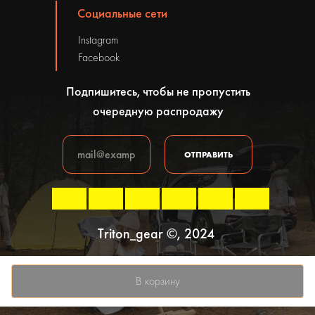
Социальные сети
Instagram
Facebook
Подпишитесь, чтобы не пропустить
очередную распродажу
ОТПРАВИТЬ
Triton_gear ©, 2024
Политика конфиденциальности
В корзину