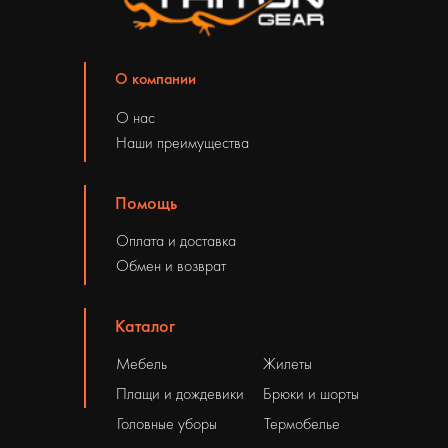
О компании
О нас
Наши преимущества
Помощь
Оплата и доставка
Обмен и возврат
Каталог
Мебель
Жилеты
Плащи и дождевики
Брюки и шорты
Головные уборы
Термобелье