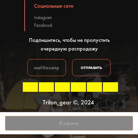
Социальные сети
Instagram
Facebook
Подпишитесь, чтобы не пропустить
очередную распродажу
ОТПРАВИТЬ
Triton_gear ©, 2024
Политика конфиденциальности
В корзину