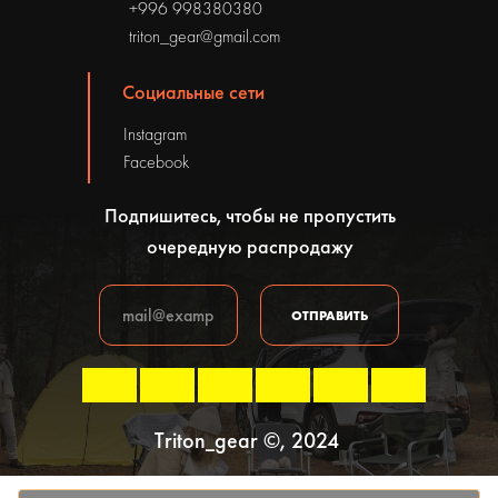
+996 998380380
triton_gear@gmail.com
Социальные сети
Instagram
Facebook
Подпишитесь, чтобы не пропустить
очередную распродажу
ОТПРАВИТЬ
Triton_gear ©, 2024
Политика конфиденциальности