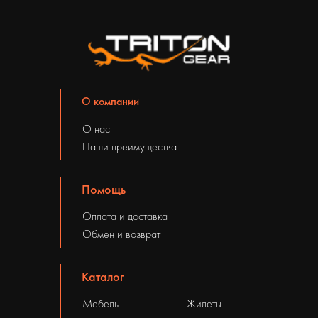
О компании
О нас
Наши преимущества
Помощь
Оплата и доставка
Обмен и возврат
Каталог
Мебель
Жилеты