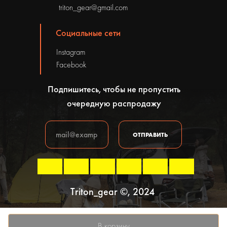
triton_gear@gmail.com
Социальные сети
Instagram
Facebook
Подпишитесь, чтобы не пропустить
очередную распродажу
ОТПРАВИТЬ
Triton_gear ©, 2024
Политика конфиденциальности
В корзину