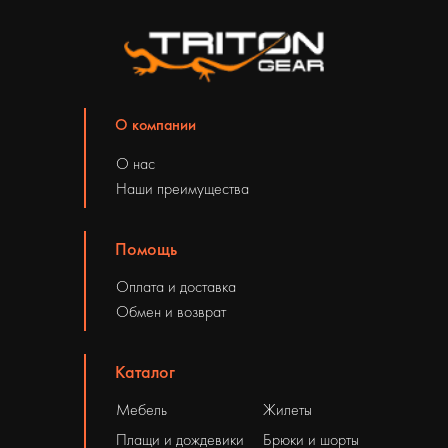
О компании
О нас
Наши преимущества
Помощь
Оплата и доставка
Обмен и возврат
Каталог
Мебель
Жилеты
Плащи и дождевики
Брюки и шорты