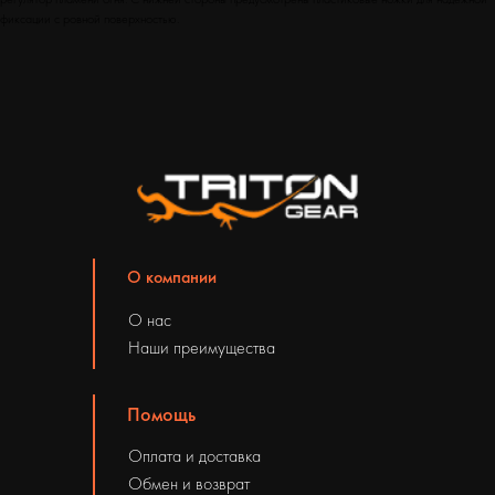
фиксации с ровной поверхностью.
О компании
О нас
Наши преимущества
Помощь
Оплата и доставка
Обмен и возврат