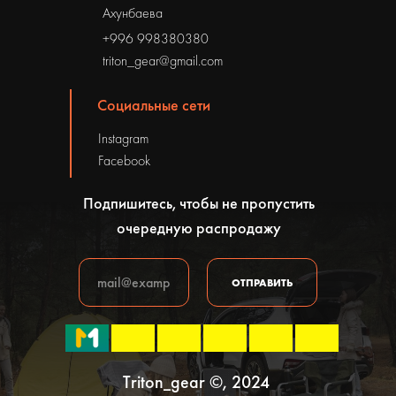
Ахунбаева
+996 998380380
triton_gear@gmail.com
Социальные сети
Instagram
Facebook
Подпишитесь, чтобы не пропустить
очередную распродажу
ОТПРАВИТЬ
Triton_gear ©, 2024