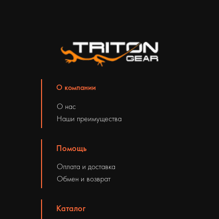
О компании
О нас
Наши преимущества
Помощь
Оплата и доставка
Обмен и возврат
Каталог