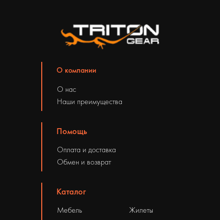
О компании
О нас
Наши преимущества
Помощь
Оплата и доставка
Обмен и возврат
Каталог
Мебель
Жилеты