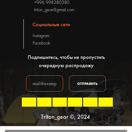
+996 998380380
triton_gear@gmail.com
Социальные сети
Instagram
Facebook
Подпишитесь, чтобы не пропустить
очередную распродажу
ОТПРАВИТЬ
Triton_gear ©, 2024
Политика конфиденциальности