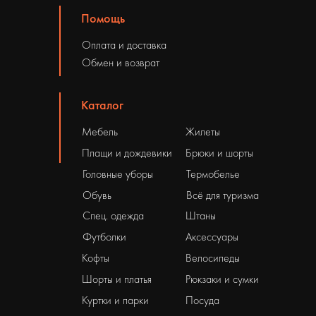
Помощь
Оплата и доставка
Обмен и возврат
Каталог
Мебель
Жилеты
Плащи и дождевики
Брюки и шорты
Головные уборы
Термобелье
Обувь
Всё для туризма
Спец. одежда
Штаны
Футболки
Аксессуары
Кофты
Велосипеды
Шорты и платья
Рюкзаки и сумки
Куртки и парки
Посуда