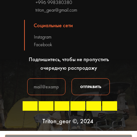
+996 998380380
triton_gear@gmail.com
Социальные сети
Instagram
Facebook
Подпишитесь, чтобы не пропустить
очередную распродажу
ОТПРАВИТЬ
Triton_gear ©, 2024
Политика конфиденциальности