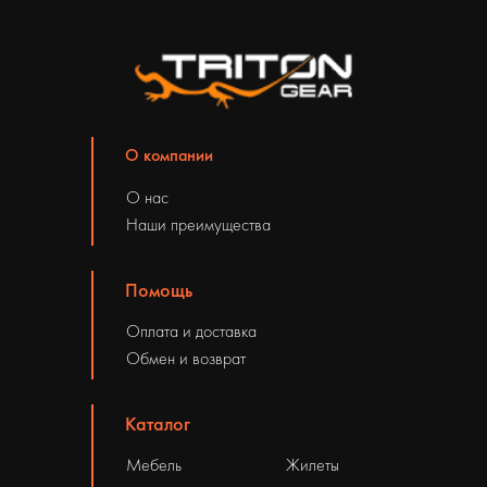
О компании
О нас
Наши преимущества
Помощь
Оплата и доставка
Обмен и возврат
Каталог
Мебель
Жилеты