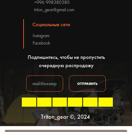
+996 998380380
triton_gear@gmail.com
Социальные сети
Instagram
Facebook
Подпишитесь, чтобы не пропустить
очередную распродажу
ОТПРАВИТЬ
Triton_gear ©, 2024
Политика конфиденциальности