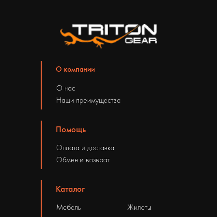
О компании
О нас
Наши преимущества
Помощь
Оплата и доставка
Обмен и возврат
Каталог
Мебель
Жилеты