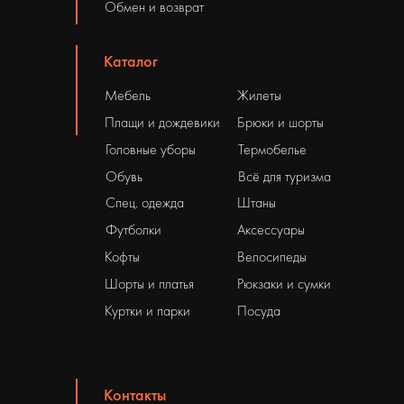
Обмен и возврат
Каталог
Мебель
Жилеты
Плащи и дождевики
Брюки и шорты
Головные уборы
Термобелье
Обувь
Всё для туризма
Спец. одежда
Штаны
Футболки
Аксессуары
Кофты
Велосипеды
Шорты и платья
Рюкзаки и сумки
Куртки и парки
Посуда
Контакты