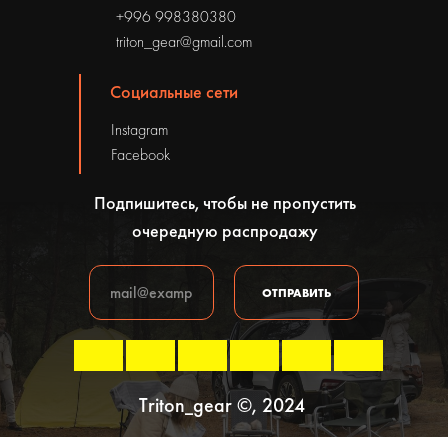
+996 998380380
triton_gear@gmail.com
Социальные сети
Instagram
Facebook
Подпишитесь, чтобы не пропустить
очередную распродажу
ОТПРАВИТЬ
Triton_gear ©, 2024
Политика конфиденциальности