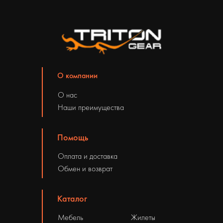
О компании
О нас
Наши преимущества
Помощь
Оплата и доставка
Обмен и возврат
Каталог
Мебель
Жилеты