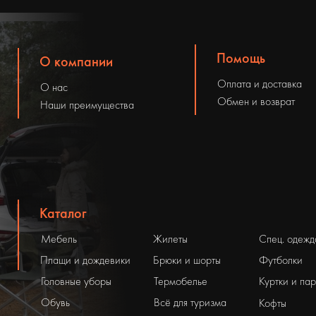
Помощь
О компании
Оплата и доставка
О нас
Обмен и возврат
Наши преимущества
Каталог
Мебель
Жилеты
Спец. одежд
Плащи и дождевики
Брюки и шорты
Футболки
Головные уборы
Термобелье
Куртки и па
Обувь
Всё для туризма
Кофты