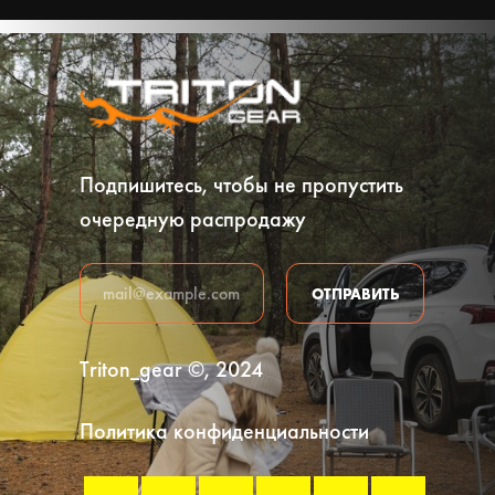
Подпишитесь, чтобы не пропустить
очередную распродажу
ОТПРАВИТЬ
Triton_gear ©, 2024
Политика конфиденциальности