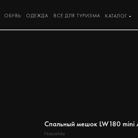
ОБУВЬ
ОДЕЖДА
ВСЕ ДЛЯ ТУРИЗМА
КАТАЛОГ
Спальный мешок LW180 mini A
Naturehike