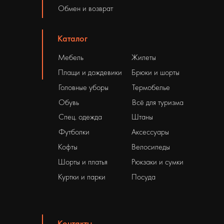
Обмен и возврат
Каталог
Мебель
Жилеты
Плащи и дождевики
Брюки и шорты
Головные уборы
Термобелье
Обувь
Всё для туризма
Спец. одежда
Штаны
Футболки
Аксессуары
Кофты
Велосипеды
Шорты и платья
Рюкзаки и сумки
Куртки и парки
Посуда
Контакты