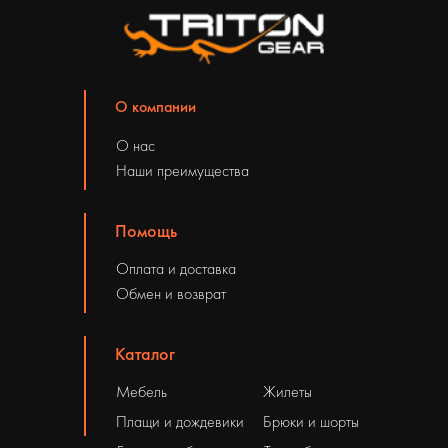
О компании
О нас
Наши преимущества
Помощь
Оплата и доставка
Обмен и возврат
Каталог
Мебель
Жилеты
Плащи и дождевики
Брюки и шорты