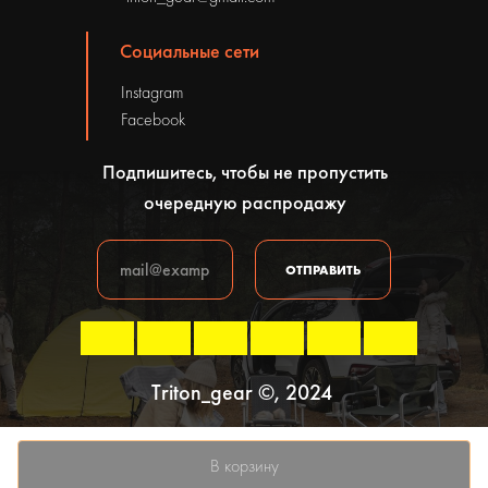
Социальные сети
Instagram
Facebook
Подпишитесь, чтобы не пропустить
очередную распродажу
ОТПРАВИТЬ
Triton_gear ©, 2024
Политика конфиденциальности
В корзину