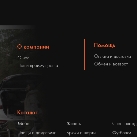
Помощь
О компании
Оплата и доставка
О нас
Обмен и возврат
Наши преимущества
Каталог
Мебель
Жилеты
Спец. одежд
Плащи и дождевики
Брюки и шорты
Футболки