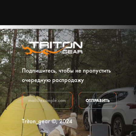
Подпишитесь, чтобы не пропустить
очередную распродажу
ОТПРАВИТЬ
Triton_gear ©, 2024