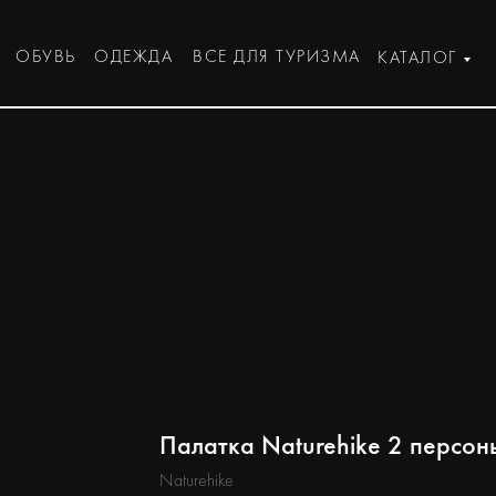
ОБУВЬ
ОДЕЖДА
ВСЕ ДЛЯ ТУРИЗМА
КАТАЛОГ
Палатка Naturehike 2 персон
Naturehike