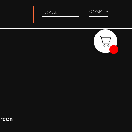
КОРЗИНА
ПОИСК
reen