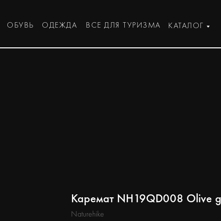
ОБУВЬ
ОДЕЖДА
ВСЕ ДЛЯ ТУРИЗМА
КАТАЛОГ
Каремат NH19QD008 Olive g
Naturehike