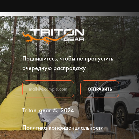
Подпишитесь, чтобы не пропустить
очередную распродажу
ОТПРАВИТЬ
Triton_gear ©, 2024
Политика конфиденциальности