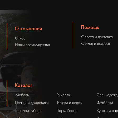
Помощь
О компании
Оплата и доставка
О нас
Обмен и возврат
Наши преимущества
Каталог
Мебель
Жилеты
Спец. одежд
Плащи и дождевики
Брюки и шорты
Футболки
Головные уборы
Термобелье
Куртки и па