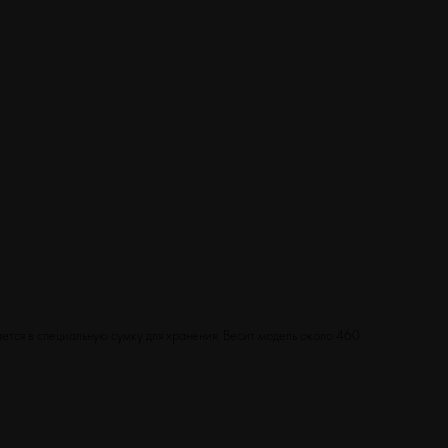
ется в специальную сумку для хранения. Весит модель около 460